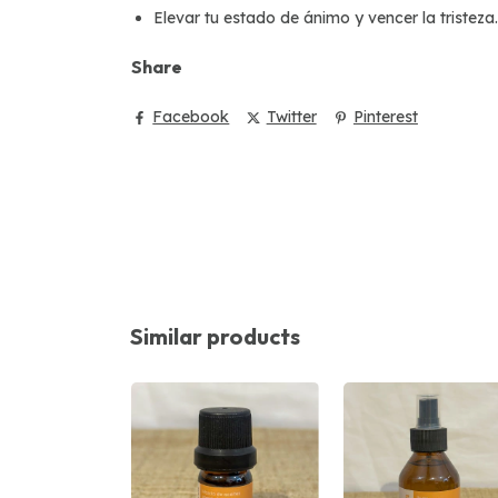
Elevar tu estado de ánimo y vencer la tristeza.
Share
Facebook
Twitter
Pinterest
Similar products