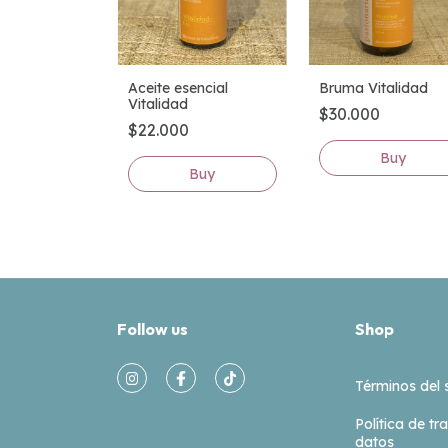
Bruma Vitalidad
Aceite esencial
Vitalidad
$30.000
$22.000
Follow us
Shop
Términos del 
Política de t
datos