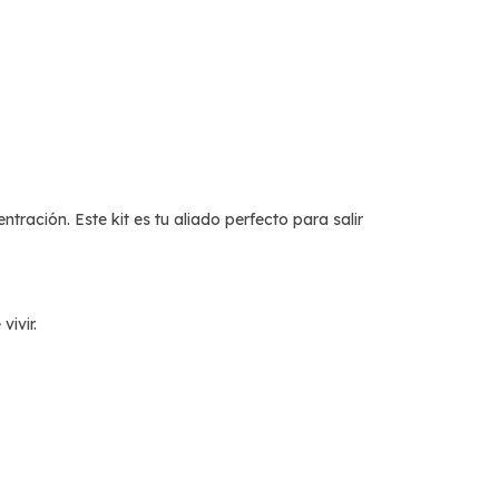
tración. Este kit es tu aliado perfecto para salir
vivir.