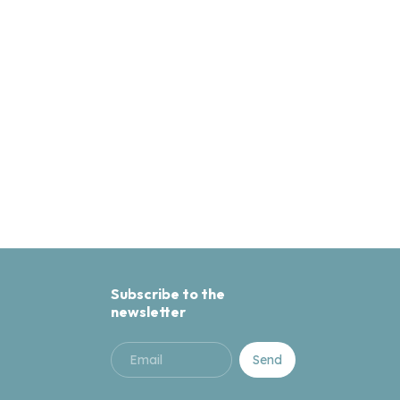
Subscribe to the
newsletter