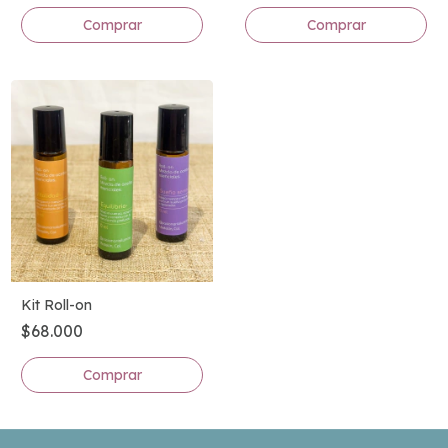
Kit Roll-on
$68.000