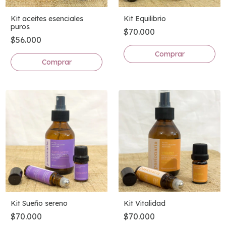
Kit Equilibrio
Kit aceites esenciales
puros
$70.000
$56.000
Kit Sueño sereno
Kit Vitalidad
$70.000
$70.000