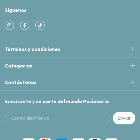
Síguenos
Términos y condiciones
Categorias
Contáctanos
Suscríbete y sé parte del mundo Pasionaria