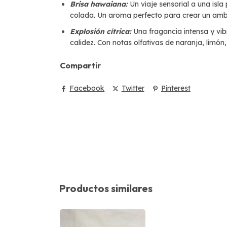
Brisa hawaiana:
Un viaje sensorial a una isl
colada. Un aroma perfecto para crear un ambie
Explosión cítrica:
Una fragancia intensa y vib
calidez. Con notas olfativas de naranja, limón
Compartir
Facebook
Twitter
Pinterest
Productos similares