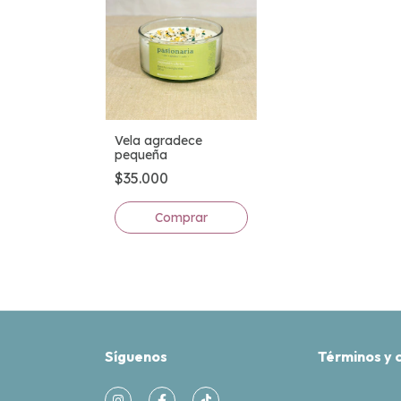
Vela agradece
pequeña
$35.000
Comprar
Síguenos
Términos y 