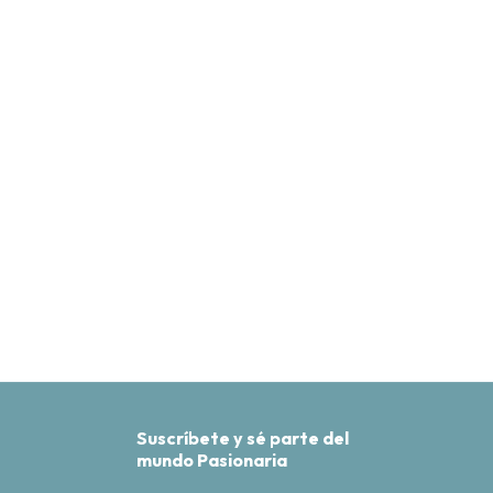
Suscríbete y sé parte del
mundo Pasionaria