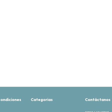
condiciones
Categorias
Contáctanos