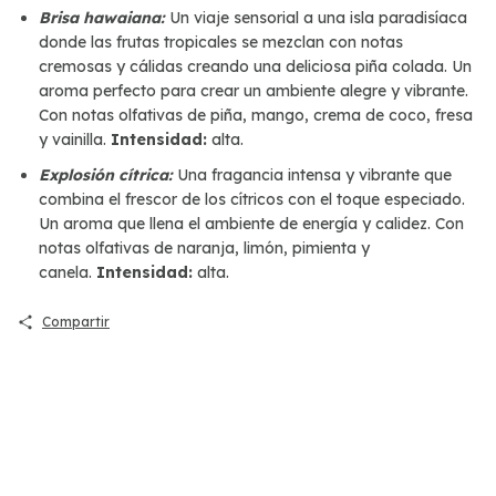
Brisa hawaiana:
Un viaje sensorial a una isla paradisíaca
donde las frutas tropicales se mezclan con notas
cremosas y cálidas creando una deliciosa piña colada. Un
aroma perfecto para crear un ambiente alegre y vibrante.
Con notas olfativas de piña, mango, crema de coco, fresa
y vainilla.
Intensidad:
alta.
Explosión cítrica:
Una fragancia intensa y vibrante que
combina el frescor de los cítricos con el toque especiado.
Un aroma que llena el ambiente de energía y calidez. Con
notas olfativas de naranja, limón, pimienta y
canela.
Intensidad:
alta.
Compartir