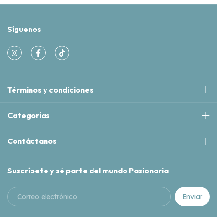
Síguenos
Términos y condiciones
Categorias
Contáctanos
Suscríbete y sé parte del mundo Pasionaria