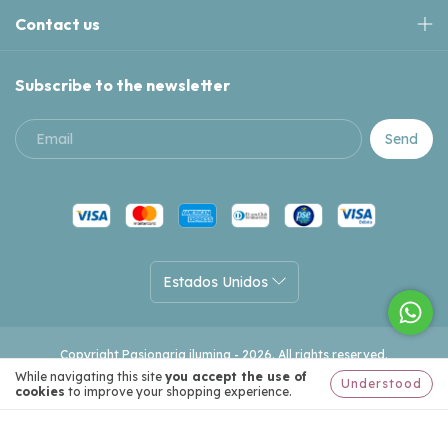
Contact us
Subscribe to the newsletter
Copyright Pasionaria ilumina - 2026. All rights reserved.
While navigating this site
you accept the use of
Understood
cookies
to improve your shopping experience.