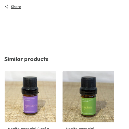
Share
Similar products